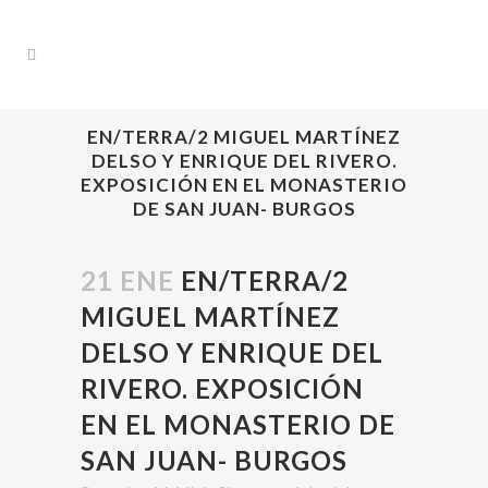
EN/TERRA/2 MIGUEL MARTÍNEZ
DELSO Y ENRIQUE DEL RIVERO.
EXPOSICIÓN EN EL MONASTERIO
DE SAN JUAN- BURGOS
21 ENE
EN/TERRA/2
MIGUEL MARTÍNEZ
DELSO Y ENRIQUE DEL
RIVERO. EXPOSICIÓN
EN EL MONASTERIO DE
SAN JUAN- BURGOS