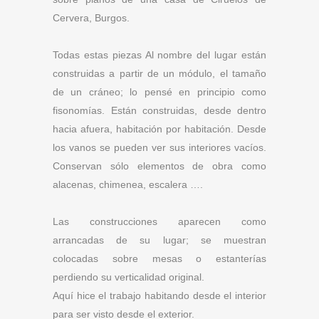
Cervera, Burgos.
Todas estas piezas Al nombre del lugar están
construidas a partir de un módulo, el tamaño
de un cráneo; lo pensé en principio como
fisonomías. Están construidas, desde dentro
hacia afuera, habitación por habitación. Desde
los vanos se pueden ver sus interiores vacíos.
Conservan sólo elementos de obra como
alacenas, chimenea, escalera ….
Las construcciones aparecen como
arrancadas de su lugar; se muestran
colocadas sobre mesas o estanterías
perdiendo su verticalidad original.
Aquí hice el trabajo habitando desde el interior
para ser visto desde el exterior.